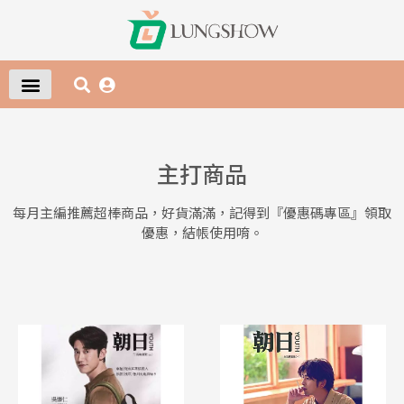
主打商品
每月主編推薦超棒商品，好貨滿滿，記得到『優惠碼專區』領取
優惠，結帳使用唷。