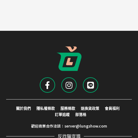
關於我們
隱私權條款
服務條款
退換貨政策
會員福利
訂單追蹤
部落格
歡迎商業合作洽談：
server@lungshow.com
反詐騙宣導