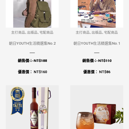
主打商品
,
出版品
,
宅配商品
主打商品
,
出版品
,
宅配商品
朝日YOUTH生活精選集No.2
朝日YOUTH生活精選集No.1
銷售價：
NT$
188
銷售價：
NT$
110
優惠價：
NT$
160
優惠價：
NT$
86