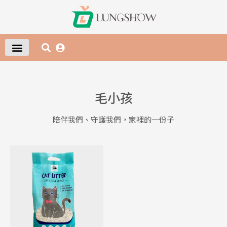
毛小孩
陪伴我們、守護我們，家裡的一份子