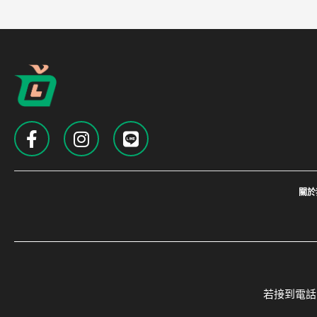
關於
若接到電話