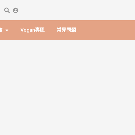
孩
Vegan專區
常見問題