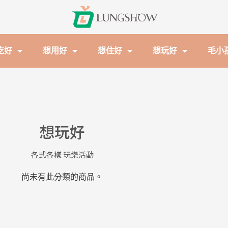
吃好
想用好
想住好
想玩好
毛小
想玩好
各式各樣 玩樂活動
尚未有此分類的商品。