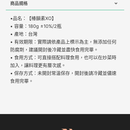
商品規格
•品名：【椿韻素XO】
• 容量：180g ±10%/2瓶
• 產地：台灣
• 有效期限：實際請依產品上標示為主，無添加任何
防腐劑，建議開封後冷藏並盡快食用完畢。
• 食用方式：可直接搭配料理食用，也可以在炒菜時
加入，讓料理更有層次感。
• 保存方式：未開封常溫保存，開封後請冷藏並儘速
食用完畢。