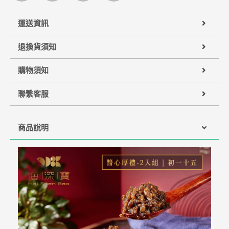
運送資訊
退換貨須知
購物須知
聯繫客服
商品說明