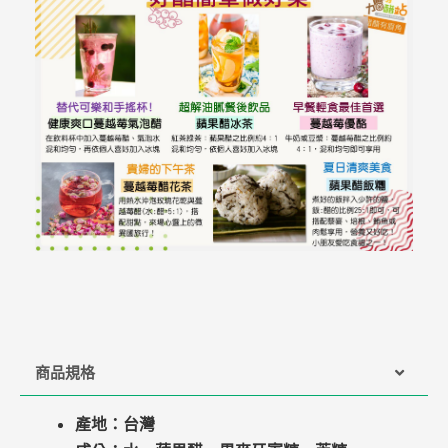
商品規格
產地：台灣