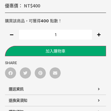
優惠價：
NT$
400
購買該商品，可獲得
400
點數！
加入購物車
SHARE
運送資訊
退換貨須知